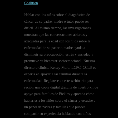
Coalition
Hablar con los niños sobre el diagnóstico de
cáncer de su padre, madre o tutor puede ser
difícil. Al mismo tiempo, las investigaciones
muestran que las conversaciones abiertas y
adecuadas para la edad con los hijos sobre la
enfermedad de su padre o madre ayuda a
disminuir su preocupación, estrés y ansiedad y
promueve su bienestar socioemocional. Nuestra
directora clínica, Kelsey Mora, LCPC, CCLS es
experta en apoyar a las familias durante la
enfermedad. Regístrese en este webinario para
recibir una copia digital gratuita de nuestro kit de
apoyo para familias de Pickles y aprenda cómo
hablarles a los niños sobre el cáncer y escuche a
un panel de padres y familias que pueden
compartir su experiencia hablando con niños