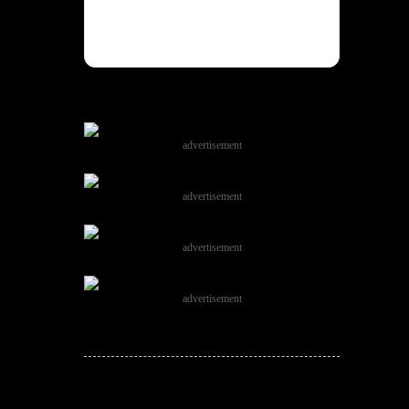
advertisement
advertisement
advertisement
advertisement